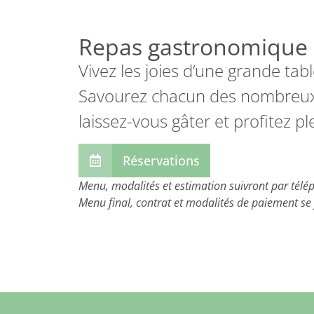
Repas gastronomique
Vivez les joies d’une grande ta
Savourez chacun des nombreux 
laissez-vous gâter et profitez p
Réservations
Menu, modalités et estimation suivront par télé
Menu final, contrat et modalités de paiement se 