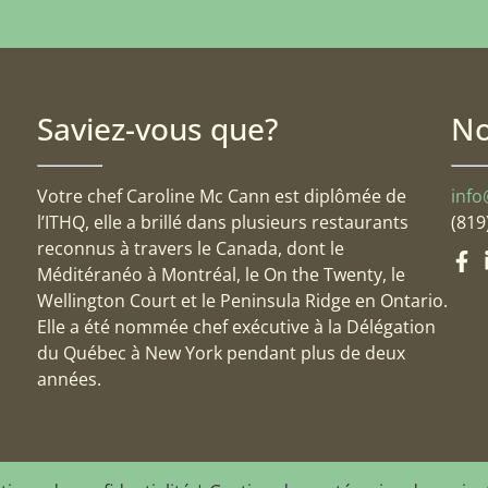
Saviez-vous que?
No
Votre chef Caroline Mc Cann est diplômée de
info
l’ITHQ, elle a brillé dans plusieurs restaurants
(819
reconnus à travers le Canada, dont le
Méditéranéo à Montréal, le On the Twenty, le
Wellington Court et le Peninsula Ridge en Ontario.
Elle a été nommée chef exécutive à la Délégation
du Québec à New York pendant plus de deux
années.