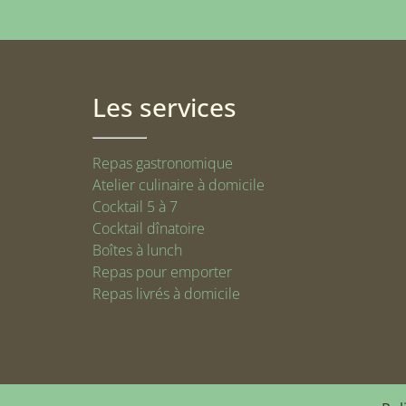
Les services
Repas gastronomique
Atelier culinaire à domicile
Cocktail 5 à 7
Cocktail dînatoire
Boîtes à lunch
Repas pour emporter
Repas livrés à domicile